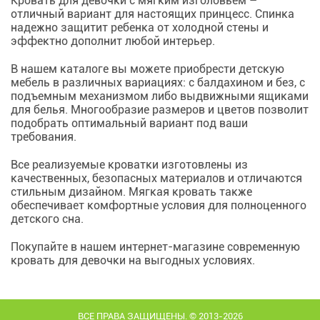
Кровать для девочки с мягким изголовьем –
отличный вариант для настоящих принцесс. Спинка
надежно защитит ребенка от холодной стены и
эффектно дополнит любой интерьер.
В нашем каталоге вы можете приобрести детскую
мебель в различных вариациях: с балдахином и без, с
подъемным механизмом либо выдвижными ящиками
для белья. Многообразие размеров и цветов позволит
подобрать оптимальный вариант под ваши
требования.
Все реализуемые кроватки изготовлены из
качественных, безопасных материалов и отличаются
стильным дизайном. Мягкая кровать также
обеспечивает комфортные условия для полноценного
детского сна.
Покупайте в нашем интернет-магазине современную
кровать для девочки на выгодных условиях.
ВСЕ ПРАВА ЗАЩИЩЕНЫ. © 2013-2026