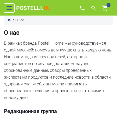
0
POSTELLI.
RU
О нас
О нас
В рамках бренда Postelli Home мы руководствуемся
одной миссией: помочь вам лучше спать каждую ночь.
Наша команда исследователей, авторов и
специалистов по сну предоставляет научно
обоснованные данные, обзоры проверенных
экспертами продуктов и последние новости в области
здоровья сна, чтобы вы могли принимать
обоснованные решения и просыпаться готовыми к
новому дню.
Редакционная группа