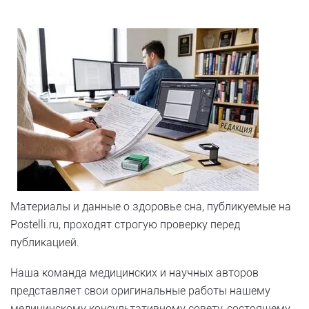
Материалы и данные о здоровье сна, публикуемые на
Postelli.ru, проходят строгую проверку перед
публикацией.
Наша команда медицинских и научных авторов
представляет свои оригинальные работы нашему
медицинскому консультативному совету, состоящему