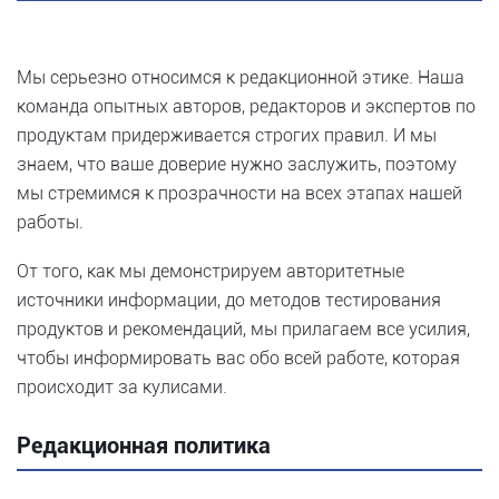
Мы серьезно относимся к редакционной этике. Наша
команда опытных авторов, редакторов и экспертов по
продуктам придерживается строгих правил. И мы
знаем, что ваше доверие нужно заслужить, поэтому
мы стремимся к прозрачности на всех этапах нашей
работы.
От того, как мы демонстрируем авторитетные
источники информации, до методов тестирования
продуктов и рекомендаций, мы прилагаем все усилия,
чтобы информировать вас обо всей работе, которая
происходит за кулисами.
Редакционная политика