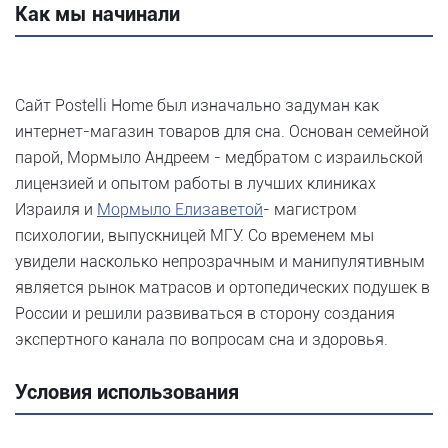
Как мы начинали
Сайт Postelli Home был изначально задуман как
интернет-магазин товаров для сна. Основан семейной
парой, Мормыло Андреем - медбратом с израильской
лицензией и опытом работы в лучших клиниках
Израиля и
Мормыло Елизаветой
- магистром
психологии, выпускницей МГУ. Со временем мы
увидели насколько непрозрачным и манипулятивным
является рынок матрасов и ортопедических подушек в
России и решили развиваться в сторону создания
экспертного канала по вопросам сна и здоровья.
Условия использования