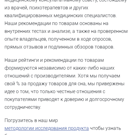
из врачей, психотерапевтов и других
квалифицированных медицинских специалистов.
Наши рекомендации по товарам основаны на
внутренних тестах и ​​анализе, а также на проверенном
опыте владельцев, полученном в ходе опросов,
прямых отзывов и подлинных обзоров товаров.
Наши рейтинги и рекомендации по товарам
формируются независимо от каких-либо наших
отношений с производителями. Хотя мы получаем
свой % за продажу товаров для сна, мы привержены
идее о том, что только честные отношения с
покупателями приводят к доверию и долгосрочному
сотрудничеству.
Погрузитесь в наш мир
методологии исследования продукта
чтобы узнать