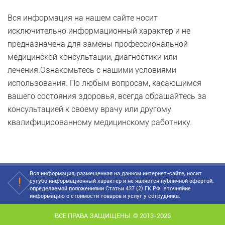
Вся информация на нашем сайте носит
исключительно информационный характер и не
предназначена для замены профессиональной
медицинской консультации, диагностики или
лечения.Ознакомьтесь с нашими условиями
использования. По любым вопросам, касающимся
вашего состояния здоровья, всегда обращайтесь за
консультацией к своему врачу или другому
квалифицированному медицинскому работнику.
Вся информация, размещенная на данном интернет-сайте, носит
сугубо информационный характер и не является публичной офертой,
определяемой положениями Статьи 437 (2) ГК РФ. Уточняйие
информацию о стоимости товаров и услуг у сотрудника.
ВСЕ ПРАВА ЗАЩИЩЕНЫ. © 2013-2026