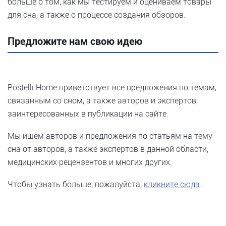
больше о том, как мы тестируем и оцениваем товары
для сна, а также о процессе создания обзоров.
Предложите нам свою идею
Postelli Home приветствует все предложения по темам,
связанным со сном, а также авторов и экспертов,
заинтересованных в публикации на сайте.
Мы ищем авторов и предложения по статьям на тему
сна от авторов, а также экспертов в данной области,
медицинских рецензентов и многих других.
Чтобы узнать больше, пожалуйста,
кликните сюда
.