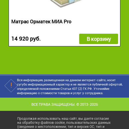
Матрас Орматек МИА Pro
14 920 руб.
В корзину
Вся информация, размещенная на данном интернет-сайте, носит
сугубо информационный характер и не является публичной офертой,
определяемой положениями Статьи 437 (2) ГК РФ. Уточняйие
информацию о стоимости товаров и услуг у сотрудника.
ВСЕ ПРАВА ЗАЩИЩЕНЫ. © 2013-2026
Продолжая использовать наш сайт, вы даете согласие
на обработку файлов cookie, пользовательских данных
(сведения о местоположении; тип и версия ОС; тип и