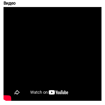
Видео