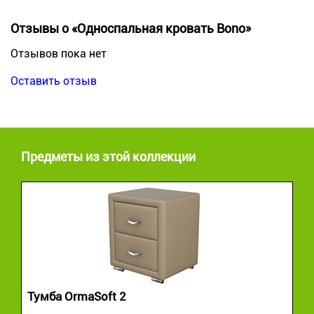
Отзывы о «Односпальная кровать Bono»
Отзывов пока нет
Оставить отзыв
Предметы из этой коллекции
Тумба OrmaSoft 2