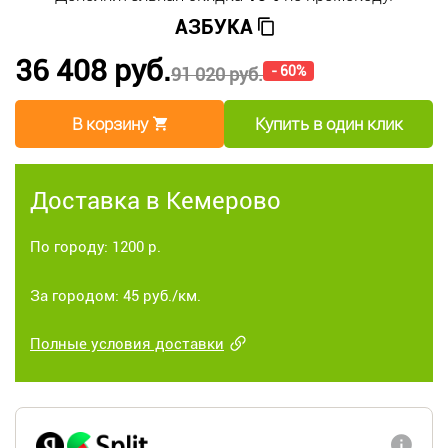
АЗБУКА
36 408 руб.
- 60%
91 020 руб.
В корзину
Купить в один клик
Доставка в Кемерово
По городу: 1200 р.
За городом: 45 руб./км.
Полные условия доставки