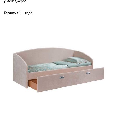
у менеджеров
Гарантия
1, 5 года.