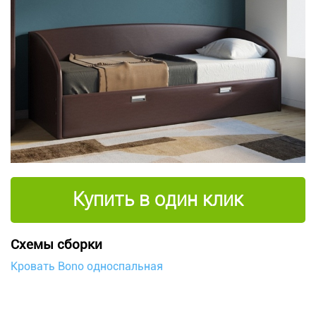
Купить в один клик
Схемы сборки
Кровать Bono односпальная