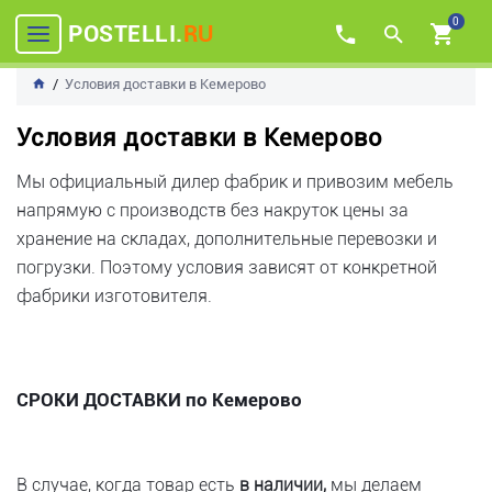
0
POSTELLI.
RU
Условия доставки в Кемерово
Условия доставки в Кемерово
Мы официальный дилер фабрик и привозим мебель
напрямую с производств без накруток цены за
хранение на складах, дополнительные перевозки и
погрузки. Поэтому условия зависят от конкретной
фабрики изготовителя.
СРОКИ ДОСТАВКИ по Кемерово
В случае, когда товар есть
в наличии,
мы делаем