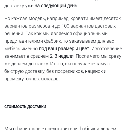
доставку уже
на следующий день
.
Но каждая модель, например, кровати имеет десяток
вариантов размеров и до 100 вариантов цветовых
решений. Так как мы являемся официальными
представителями фабрик, то заказываем для вас
мебель именно
под ваш размер и цвет
. Изготовление
занимает в среднем
2-3 недели
. После чего мы сразу
же делаем доставку. Итого, вы получаете самую
быструю доставку, без посредников, наценок и
промежуточных складов.
СТОИМОСТЬ ДОСТАВКИ
Мы официальные представители фабрик и делаем