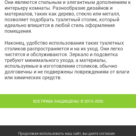
Они являются стильным и элегантным дополнением к
интерьеру комнаты. Разнообразие дизайнов и
материалов, таких как дерево, стекло или металл,
позволяет подобрать туалетный столик, который
идеально впишется в любой стиль оформления
помещения.
Наконец, удобство использования таких туалетных
столиков распространяется и на их уход. Они легко
чистятся и обслуживаются. Зеркало и подсветка
требуют минимального ухода, а материалы,
используемые в изготовлении столиков, обычно
долговечны и не подвержены повреждениям от влаги
или химических средств.
ВСЕ ПРАВА ЗАЩИЩЕНЫ. © 2013-2026
Продолжая использовать наш сайт, вы даете согласие