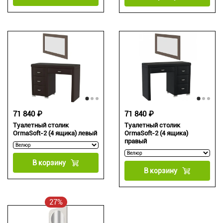
71 840 ₽
71 840 ₽
Туалетный столик
Туалетный столик
OrmaSoft-2 (4 ящика) левый
OrmaSoft-2 (4 ящика)
правый
В корзину
В корзину
27%