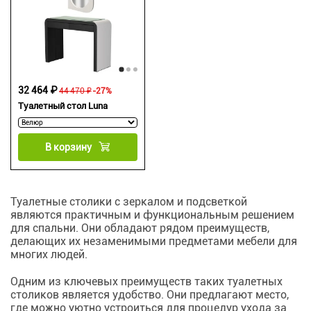
32 464 ₽
44 470 ₽
-27%
Туалетный стол Luna
В корзину
Туалетные столики с зеркалом и подсветкой
являются практичным и функциональным решением
для спальни. Они обладают рядом преимуществ,
делающих их незаменимыми предметами мебели для
многих людей.
Одним из ключевых преимуществ таких туалетных
столиков является удобство. Они предлагают место,
где можно уютно устроиться для процедур ухода за