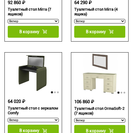
92 860 ₽
64 290 ₽
Туалетный стол Mirra (7
Туалетный стол Mirra (4
ящиков)
ящика)
В корзину
В корзину
64 020 ₽
106 860 ₽
Туалетный стол с зеркалом
Туалетный стол OrmaSoft-2
Comfy
(7 ящиков)
В корзину
В корзину