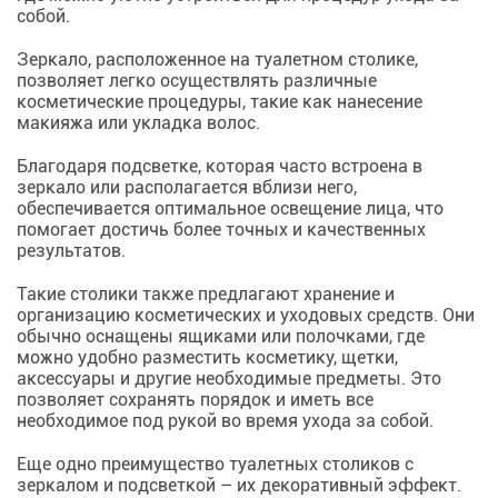
собой.
Зеркало, расположенное на туалетном столике,
позволяет легко осуществлять различные
косметические процедуры, такие как нанесение
макияжа или укладка волос.
Благодаря подсветке, которая часто встроена в
зеркало или располагается вблизи него,
обеспечивается оптимальное освещение лица, что
помогает достичь более точных и качественных
результатов.
Такие столики также предлагают хранение и
организацию косметических и уходовых средств. Они
обычно оснащены ящиками или полочками, где
можно удобно разместить косметику, щетки,
аксессуары и другие необходимые предметы. Это
позволяет сохранять порядок и иметь все
необходимое под рукой во время ухода за собой.
Еще одно преимущество туалетных столиков с
зеркалом и подсветкой – их декоративный эффект.