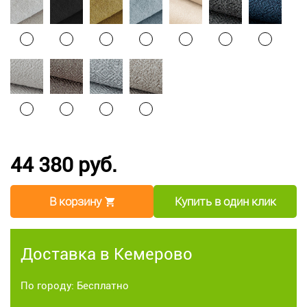
44 380 руб.
В корзину
Купить в один клик
Доставка в Кемерово
По городу: Бесплатно