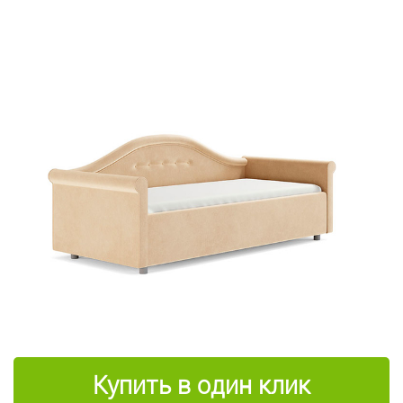
Купить в один клик