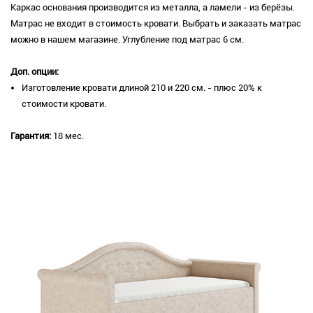
Каркас основания производится из металла, а ламели - из берёзы.
Матрас не входит в стоимость кровати. Выбрать и заказать матрас
можно в нашем магазине. Углубление под матрас 6 см.
Доп. опции:
Изготовление кровати длиной 210 и 220 см. - плюс 20% к
стоимости кровати.
Гарантия:
18 мес.