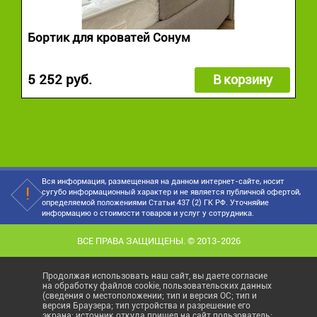
Бортик для кроватей Сонум
5 252 руб.
В корзину
Вся информация, размещенная на данном интернет-сайте, носит
сугубо информационный характер и не является публичной офертой,
определяемой положениями Статьи 437 (2) ГК РФ. Уточняйие
информацию о стоимости товаров и услуг у сотрудника.
ВСЕ ПРАВА ЗАЩИЩЕНЫ. © 2013-2026
Продолжая использовать наш сайт, вы даете согласие
на обработку файлов cookie, пользовательских данных
(сведения о местоположении; тип и версия ОС; тип и
версия Браузера; тип устройства и разрешение его
экрана; источник откуда пришел на сайт пользователь;