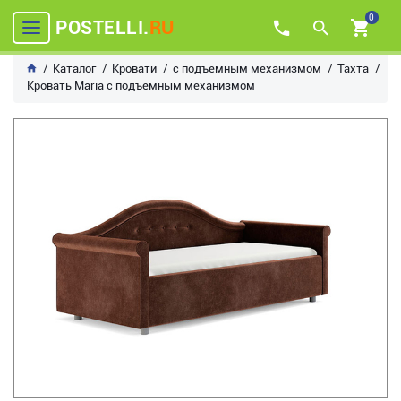
0
POSTELLI.
RU
Каталог
Кровати
с подъемным механизмом
Тахта
Кровать Maria с подъемным механизмом