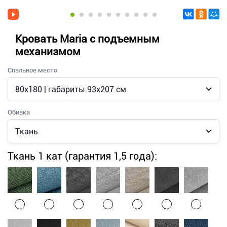
Кровать Maria с подъемным
механизмом
Спальное место
Обивка
Ткань 1 кат (гарантия 1,5 года):