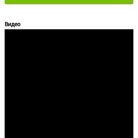
Видео