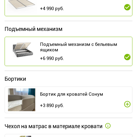
+
4 990
руб.
Подъемный механизм
Подъемный механизм с бельевым
ящиком
+
6 990
руб.
Бортики
Бортик для кроватей Сонум
+
3 890
руб.
Чехол на матрас в материале кровати