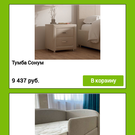
Тумба Сонум
9 437 руб.
В корзину