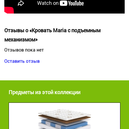
Отзывы о «Кровать Maria с подъемным
механизмом»
Отзывов пока нет
Оставить отзыв
Предметы из этой коллекции