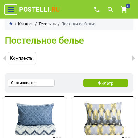
0
POSTELLI.
RU
Каталог
Текстиль
Постельное белье
Постельное белье
Комплекты
Фильтр
Сортировать: