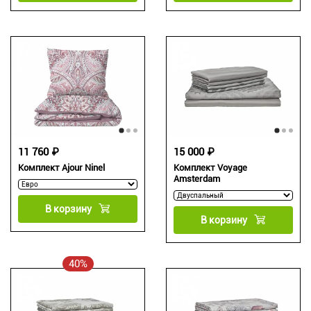
11 760 ₽
15 000 ₽
Комплект Ajour Ninel
Комплект Voyage
Amsterdam
В корзину
В корзину
40%