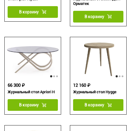
Орматек
В корзину
В корзину
66 300 ₽
12 160 ₽
Журнальный стол Apriori H
Журнальный стол Hygge
В корзину
В корзину