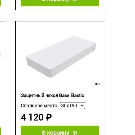
Защитный чехол Base Elastic
Спальное место:
4 120 ₽
В корзину