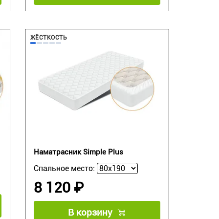
ЖЁСТКОСТЬ
Наматрасник Simple Plus
Спальное место:
8 120 ₽
В корзину