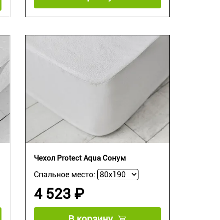
Чехол Protect Aqua Сонум
Спальное место:
4 523 ₽
В корзину