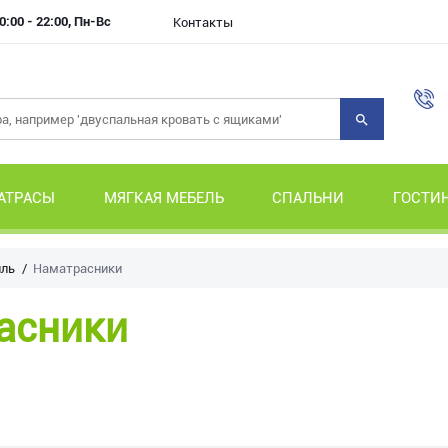
0:00 - 22:00, Пн-Вс
Контакты
АТРАСЫ
МЯГКАЯ МЕБЕЛЬ
СПАЛЬНИ
ГОСТИ
иль
Наматрасники
асники