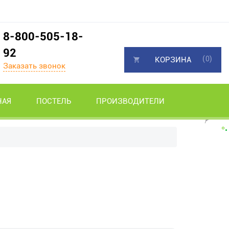
8-800-505-18-
92
(0)
КОРЗИНА
Заказать звонок
НАЯ
ПОСТЕЛЬ
ПРОИЗВОДИТЕЛИ