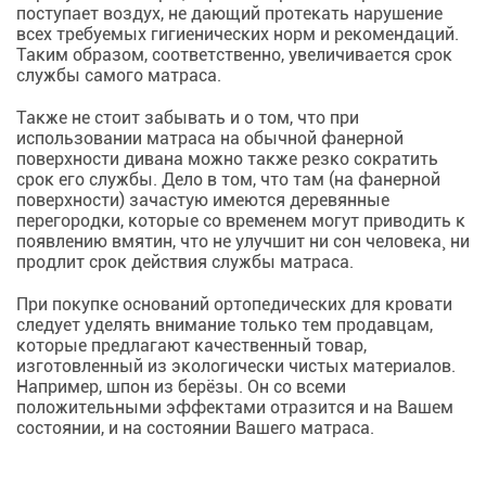
поступает воздух, не дающий протекать нарушение
всех требуемых гигиенических норм и рекомендаций.
Таким образом, соответственно, увеличивается срок
службы самого матраса.
Также не стоит забывать и о том, что при
использовании матраса на обычной фанерной
поверхности дивана можно также резко сократить
срок его службы. Дело в том, что там (на фанерной
поверхности) зачастую имеются деревянные
перегородки, которые со временем могут приводить к
появлению вмятин, что не улучшит ни сон человека¸ ни
продлит срок действия службы матраса.
При покупке оснований ортопедических для кровати
следует уделять внимание только тем продавцам,
которые предлагают качественный товар,
изготовленный из экологически чистых материалов.
Например, шпон из берёзы. Он со всеми
положительными эффектами отразится и на Вашем
состоянии, и на состоянии Вашего матраса.