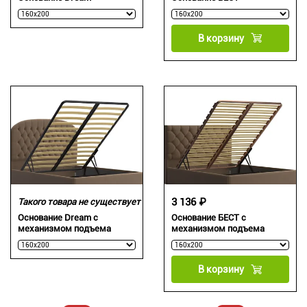
В корзину
3 136 ₽
Такого товара не существует
Основание Dream c
Основание БЕСТ с
механизмом подъема
механизмом подъема
В корзину