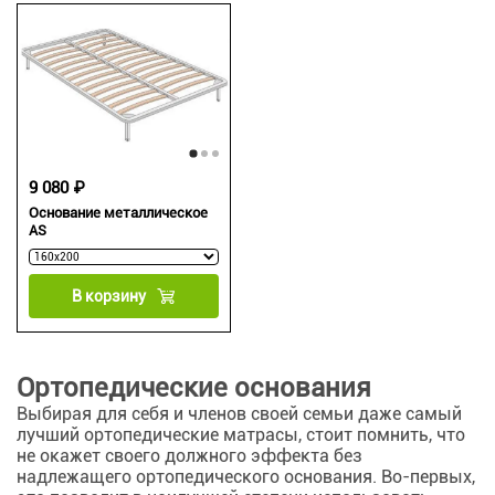
9 080 ₽
Основание металлическое
AS
В корзину
Ортопедические основания
Выбирая для себя и членов своей семьи даже самый
лучший ортопедические матрасы, стоит помнить, что
не окажет своего должного эффекта без
надлежащего ортопедического основания. Во-первых,