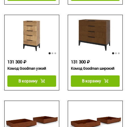
131 300 ₽
131 300 ₽
Комод Goodman узкий
Комод Goodman широкий
В корзину
В корзину