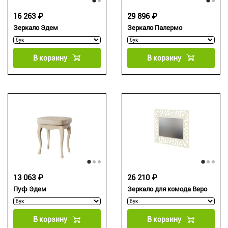
16 263 ₽
29 896 ₽
Зеркало Эдем
Зеркало Палермо
В корзину
В корзину
13 063 ₽
26 210 ₽
Пуф Эдем
Зеркало для комода Веро
В корзину
В корзину