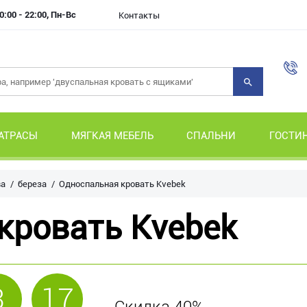
0:00 - 22:00, Пн-Вс
Контакты
АТРАСЫ
МЯГКАЯ МЕБЕЛЬ
СПАЛЬНИ
ГОСТИ
ва
береза
Односпальная кровать Kvebek
кровать Kvebek
3
17