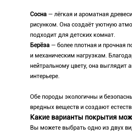
Сосна
— лёгкая и ароматная древес
рисунком. Она создаёт уютную атм
подходит для детских комнат.
Берёза
— более плотная и прочная п
и механическим нагрузкам. Благода
нейтральному цвету, она выглядит 
интерьере.
Обе породы экологичны и безопасны
вредных веществ и создают естеств
Какие варианты покрытия мож
Вы можете выбрать одно из двух ви