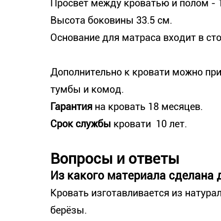
Просвет между кроватью и полом - 1
Высота боковины 33.5 см.
Основание для матраса входит в ст
Дополнительно к кровати можно при
тумбы и комод.
Гарантия
на кровать 18 месяцев.
Срок службы
кровати 10 лет.
Вопросы и ответы
Из какого материала сделана 
Кровать изготавливается из натура
берёзы.