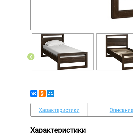
Характеристики
Описани
Характеристики