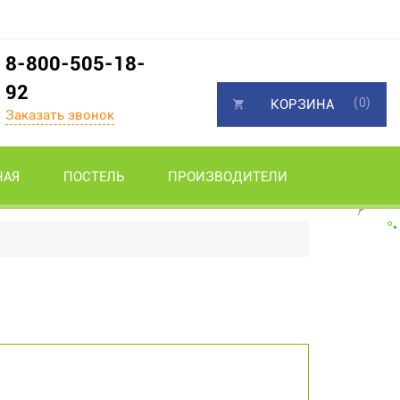
8-800-505-18-
92
(0)
КОРЗИНА
Заказать звонок
НАЯ
ПОСТЕЛЬ
ПРОИЗВОДИТЕЛИ