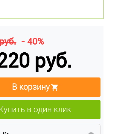
руб.
- 40%
220 руб.
В корзину
Купить в один клик