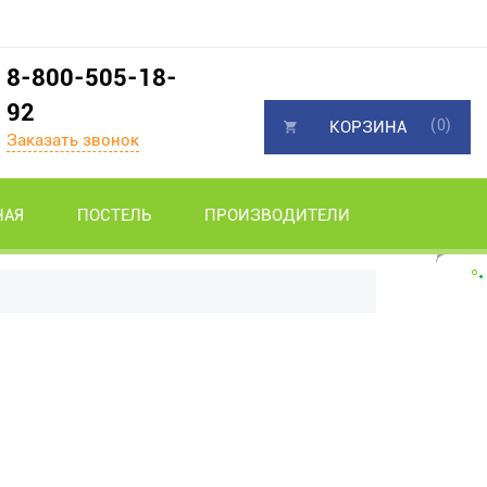
8-800-505-18-
92
(0)
КОРЗИНА
Заказать звонок
НАЯ
ПОСТЕЛЬ
ПРОИЗВОДИТЕЛИ