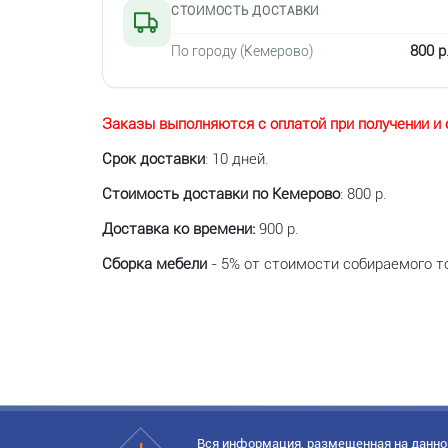
СТОИМОСТЬ ДОСТАВКИ
800 р
По городу (Кемерово)
Заказы выполняются с оплатой при получении и 
Срок доставки
: 10 дней.
Стоимость доставки по Кемерово
: 800 р.
Доставка ко времени:
900 р.
Сборка мебели
- 5% от стоимости собираемого то
Вся информация, размещенная на данном