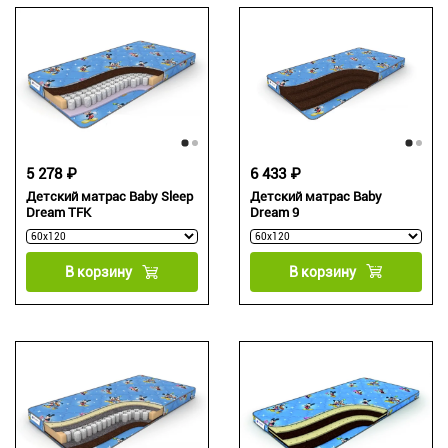
6 433 ₽
5 278 ₽
Детский матрас Baby
Детский матрас Baby Sleep
Dream 9
Dream TFK
В корзину
В корзину