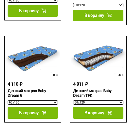
В корзину
В корзину
4 110 ₽
4 911 ₽
Детский матрас Baby
Детский матрас Baby
Dream 6
Dream TFK
В корзину
В корзину