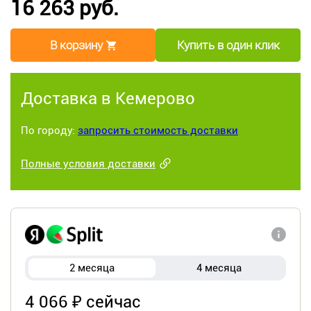
16 263 руб.
В корзину
Купить в один клик
Доставка в Кемерово
По городу:
запросить стоимость доставки
Полные условия доставки
2 месяца
4 месяца
4 066 ₽ сейчас