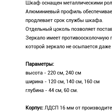
Шкаф оснащен металлическими ро
Алюминиевый профиль обеспечивает
продлевает срок службы шкафа.
Отдельный цоколь позволяет постав
Зеркало имеет противоосколочную 
которой зеркало не осыпается даже 
Параметры:
высота - 220 см, 240 см
ширина - 120 см, 140 см, 160 см
глубина - 44 см, 60 см.
Корпус:
ЛДСП 16 мм от производите