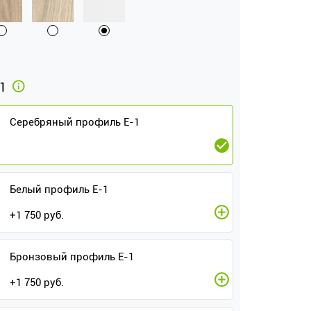
-1
Серебряный профиль E-1
Белый профиль E-1
+
1 750
руб.
Бронзовый профиль E-1
+
1 750
руб.