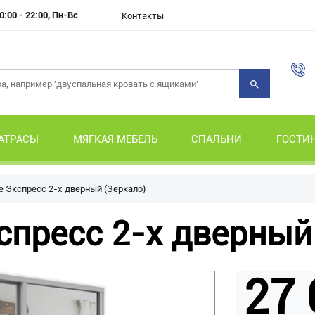
0:00 - 22:00, Пн-Вс
Контакты
АТРАСЫ
МЯГКАЯ МЕБЕЛЬ
СПАЛЬНИ
ГОСТИ
 Экспресс 2-х дверный (Зеркало)
пресс 2-х дверный 
27 