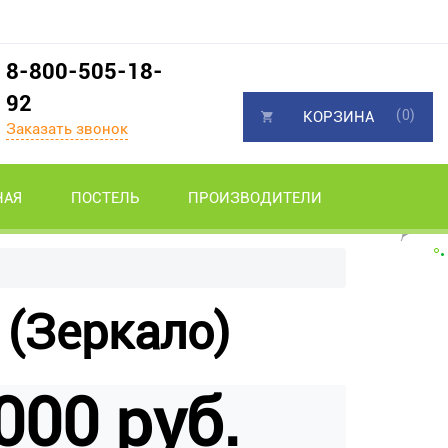
8-800-505-18-
92
(0)
КОРЗИНА
Заказать звонок
НАЯ
ПОСТЕЛЬ
ПРОИЗВОДИТЕЛИ
(Зеркало)
000 руб.