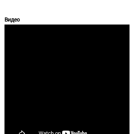
Видео