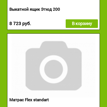
Выкатной ящик Этюд 200
8 723 руб.
В корзину
Матрас Flex standart