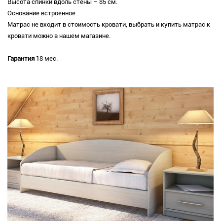
Высота спинки вдоль стены – 85 см.
Основание встроенное.
Матрас не входит в стоимость кровати, выбрать и купить матрас к
кровати можно в нашем магазине.
Гарантия
18 мес.