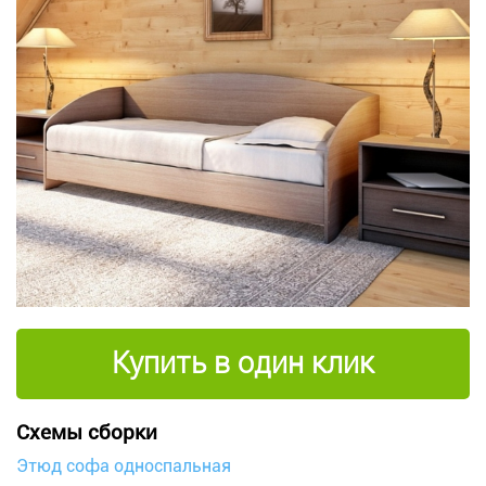
Купить в один клик
Схемы сборки
Этюд софа односпальная