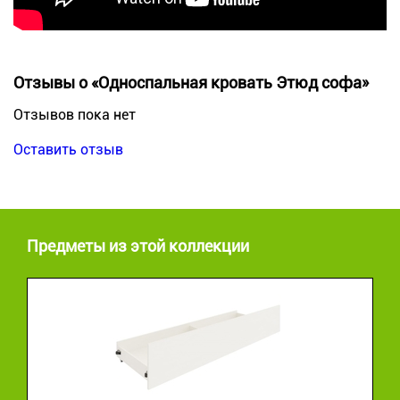
Отзывы о «Односпальная кровать Этюд софа»
Отзывов пока нет
Оставить отзыв
Предметы из этой коллекции