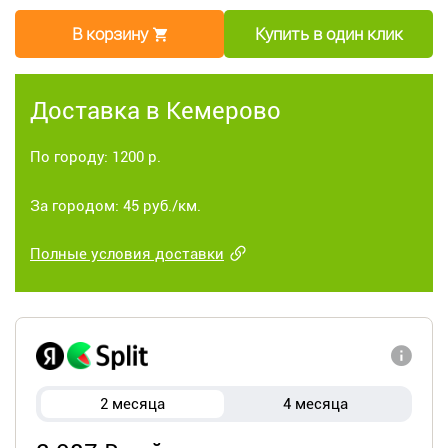
В корзину
Купить в один клик
Доставка в Кемерово
По городу: 1200 р.
За городом: 45 руб./км.
Полные условия доставки
2 месяца
4 месяца