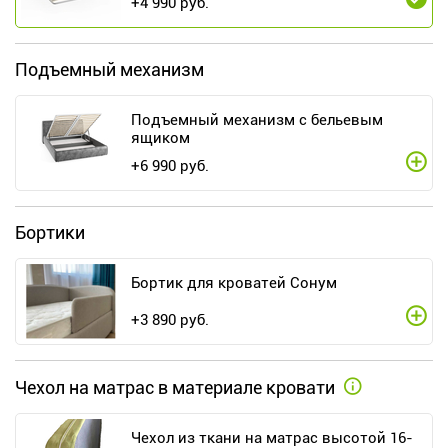
+
4 990
руб.
Подъемный механизм
Подъемный механизм с бельевым
ящиком
+
6 990
руб.
Бортики
Бортик для кроватей Сонум
+
3 890
руб.
Чехол на матрас в материале кровати
Чехол из ткани на матрас высотой 16-