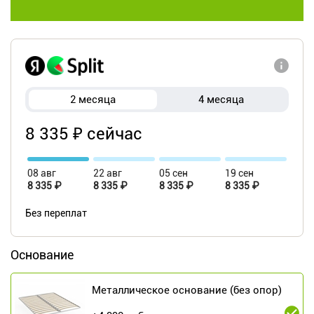
2 месяца
4 месяца
8 335 ₽ сейчас
08 авг
22 авг
05 сен
19 сен
8 335 ₽
8 335 ₽
8 335 ₽
8 335 ₽
Без переплат
Основание
Металлическое основание (без опор)