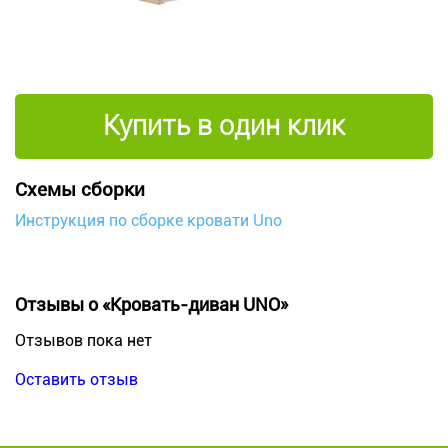
Купить в один клик
Схемы сборки
Инструкция по сборке кровати Uno
Отзывы о «Кровать-диван UNO»
Отзывов пока нет
Оставить отзыв