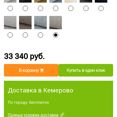
33 340 руб.
В корзину
Купить в один клик
Доставка в Кемерово
По городу: Бесплатно
Полные условия доставки