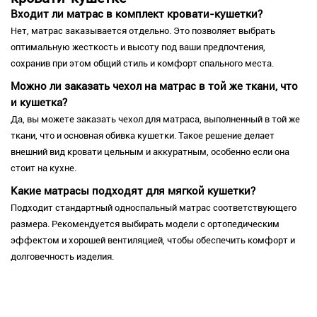
Входит ли матрас в комплект кровати-кушетки?
Нет, матрас заказывается отдельно. Это позволяет выбрать
оптимальную жесткость и высоту под ваши предпочтения,
сохранив при этом общий стиль и комфорт спального места.
Можно ли заказать чехол на матрас в той же ткани, что
и кушетка?
Да, вы можете заказать чехол для матраса, выполненный в той же
ткани, что и основная обивка кушетки. Такое решение делает
внешний вид кровати цельным и аккуратным, особенно если она
стоит на кухне.
Какие матрасы подходят для мягкой кушетки?
Подходит стандартный односпальный матрас соответствующего
размера. Рекомендуется выбирать модели с ортопедическим
эффектом и хорошей вентиляцией, чтобы обеспечить комфорт и
долговечность изделия.