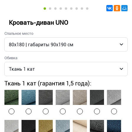
Кровать-диван UNO
Спальное место
Обивка
Ткань 1 кат (гарантия 1,5 года):