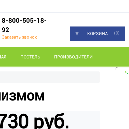
8-800-505-18-
92
(0)
КОРЗИНА
Заказать звонок
НАЯ
ПОСТЕЛЬ
ПРОИЗВОДИТЕЛИ
низмом
730 руб.