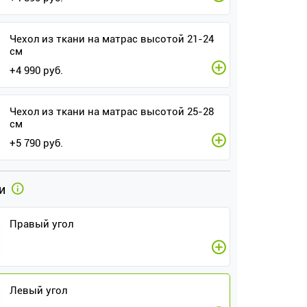
Чехол из ткани на матрас высотой 21-24
см
+
4 990
руб.
Чехол из ткани на матрас высотой 25-28
см
+
5 790
руб.
ти
Правый угол
Левый угол