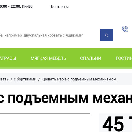
0:00 - 22:00, Пн-Вс
Контакты
АТРАСЫ
МЯГКАЯ МЕБЕЛЬ
СПАЛЬНИ
ГОСТИ
овать
с бортиками
Кровать Paola с подъемным механизмом
 с подъемным меха
45 