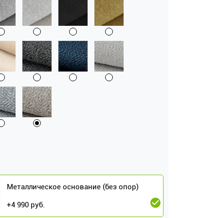
Металлическое основание (без опор)
+
4 990
руб.