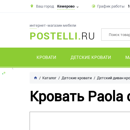
Ваш город
Кемерово
График работы
1
интернет-магазин мебели
POSTELLI.
RU
КРОВАТИ
ДЕТСКИЕ КРОВАТИ
М
Каталог
Детские кровати
Детский диван кр
Кровать Paola