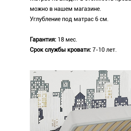
можно в нашем магазине.
Углубление под матрас 6 см.
Гарантия:
18 мес.
Срок службы кровати:
7-10 лет.