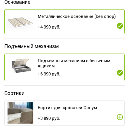
Основание
Металлическое основание (без опор)
+
4 990
руб.
Подъемный механизм
Подъемный механизм с бельевым
ящиком
+
6 990
руб.
Бортики
Бортик для кроватей Сонум
+
3 890
руб.