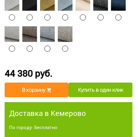
44 380 руб.
В корзину
Купить в один клик
Доставка в Кемерово
По городу: Бесплатно