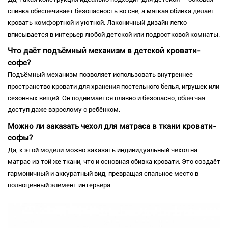
спинка обеспечивает безопасность во сне, а мягкая обивка делает
кровать комфортной и уютной. Лаконичный дизайн легко
вписывается в интерьер любой детской или подростковой комнаты.
Что даёт подъёмный механизм в детской кровати-
софе?
Подъёмный механизм позволяет использовать внутреннее
пространство кровати для хранения постельного белья, игрушек или
сезонных вещей. Он поднимается плавно и безопасно, облегчая
доступ даже взрослому с ребёнком.
Можно ли заказать чехол для матраса в ткани кровати-
софы?
Да, к этой модели можно заказать индивидуальный чехол на
матрас из той же ткани, что и основная обивка кровати. Это создаёт
гармоничный и аккуратный вид, превращая спальное место в
полноценный элемент интерьера.