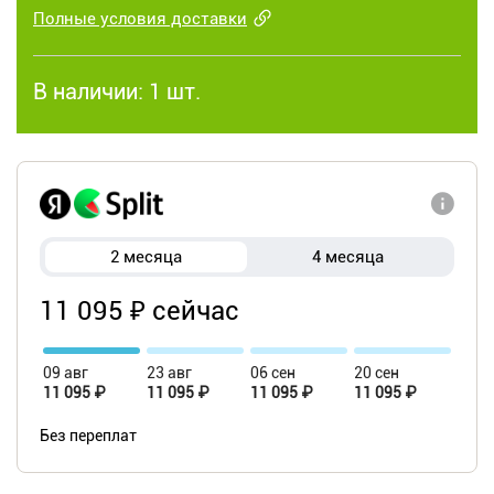
Полные условия доставки
В наличии:
1 шт.
2 месяца
4 месяца
11 095 ₽ сейчас
09 авг
23 авг
06 сен
20 сен
11 095 ₽
11 095 ₽
11 095 ₽
11 095 ₽
Без переплат