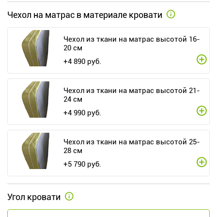
Чехол на матрас в материале кровати
Чехол из ткани на матрас высотой 16-
20 см
+
4 890
руб.
Чехол из ткани на матрас высотой 21-
24 см
+
4 990
руб.
Чехол из ткани на матрас высотой 25-
28 см
+
5 790
руб.
Угол кровати