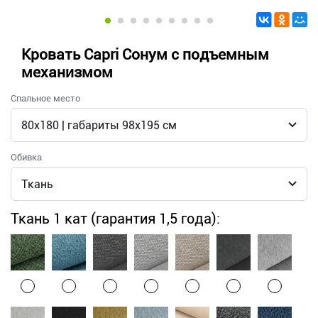
Кровать Capri Сонум с подъемным
механизмом
Спальное место
Обивка
Ткань 1 кат (гарантия 1,5 года):