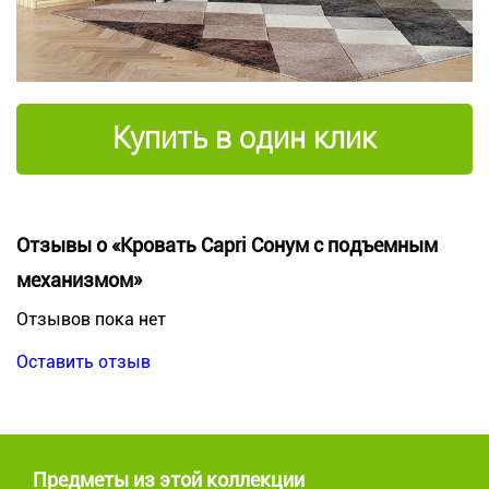
Купить в один клик
Отзывы о «Кровать Capri Сонум с подъемным
механизмом»
Отзывов пока нет
Оставить отзыв
Предметы из этой коллекции