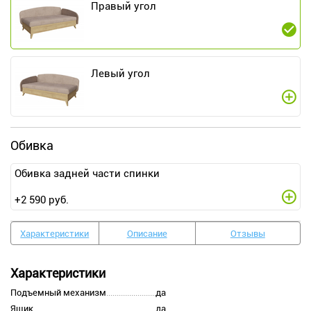
Правый угол
Левый угол
Обивка
Обивка задней части спинки
+
2 590
руб.
Характеристики
Описание
Отзывы
Характеристики
Подъемный механизм
да
Ящик
да