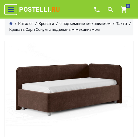
0
POSTELLI.
RU
Каталог
Кровати
с подъемным механизмом
Тахта
Кровать Capri Сонум с подъемным механизмом