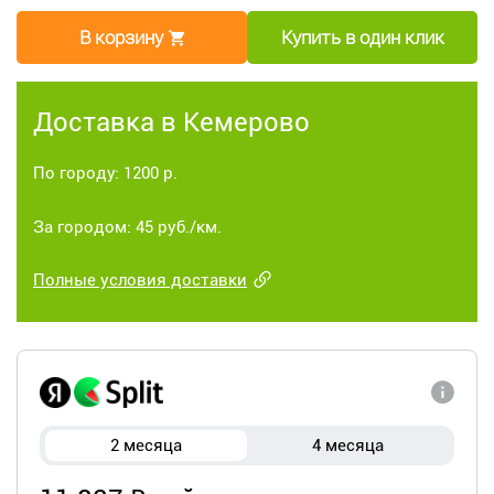
В корзину
Купить в один клик
Доставка в Кемерово
По городу: 1200 р.
За городом: 45 руб./км.
Полные условия доставки
2 месяца
4 месяца