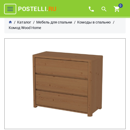
0
POSTELLI.
RU
Каталог
Мебель для спальни
Комоды в спальню
Комод Wood Home