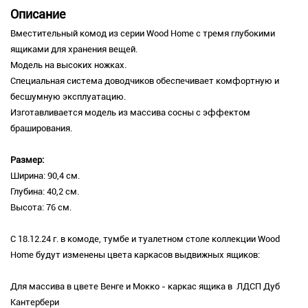
Описание
Вместительный комод из серии Wood Home с тремя глубокими
ящиками для хранения вещей.
Модель на высоких ножках.
Специальная система доводчиков обеспечивает комфортную и
бесшумную эксплуатацию.
Изготавливается модель из массива сосны с эффектом
браширования.
Размер:
Ширина: 90,4 см.
Глубина: 40,2 см.
Высота: 76 см.
C 18.12.24 г. в комоде, тумбе и туалетном столе коллекции Wood
Home будут изменены цвета каркасов выдвижных ящиков:
Для массива в цвете Венге и Мокко - каркас ящика в ЛДСП Дуб
Кантербери