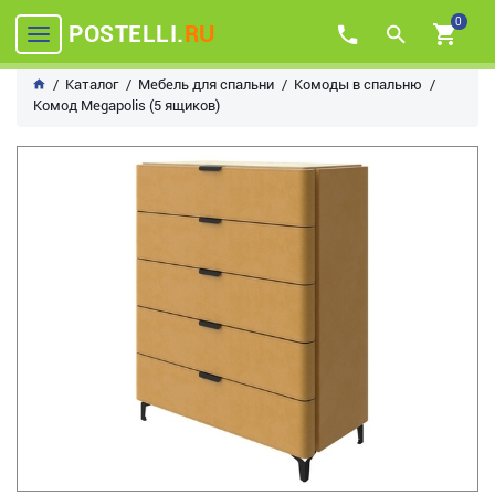
0
POSTELLI.
RU
Каталог
Мебель для спальни
Комоды в спальню
Комод Megapolis (5 ящиков)