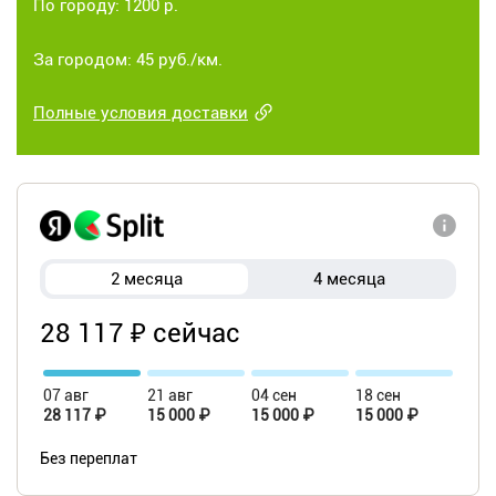
По городу: 1200 р.
За городом: 45 руб./км.
Полные условия доставки
2 месяца
4 месяца
28 117 ₽ сейчас
07 авг
21 авг
04 сен
18 сен
28 117 ₽
15 000 ₽
15 000 ₽
15 000 ₽
Без переплат