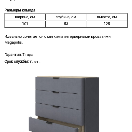
Размеры комода
:
ширина, см
глубина, см
высота, см
101
53
125
Идеально сочетается с мягкими интерьерными кроватями
Megapolis.
Гарантия:
7 года.
Срок службы:
7 лет.
.