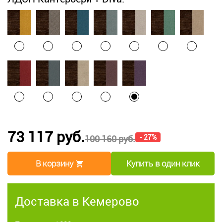
73 117 руб.
- 27%
100 160 руб.
В корзину
Купить в один клик
Доставка в Кемерово