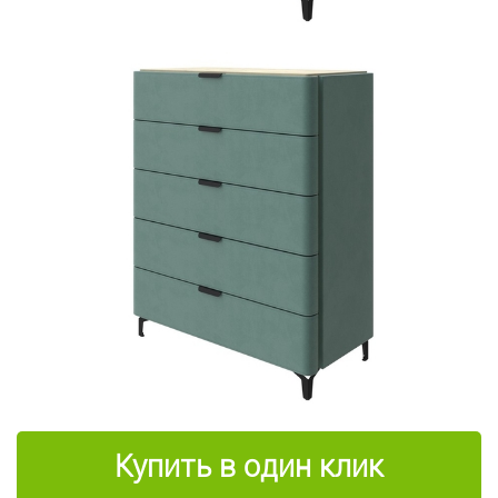
Купить в один клик