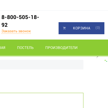
8-800-505-18-
92
(0)
КОРЗИНА
Заказать звонок
НАЯ
ПОСТЕЛЬ
ПРОИЗВОДИТЕЛИ