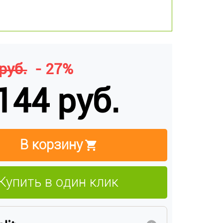
руб.
- 27%
144 руб.
В корзину
Купить в один клик