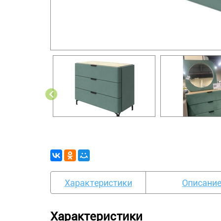
Характеристики
Описани
Характеристики