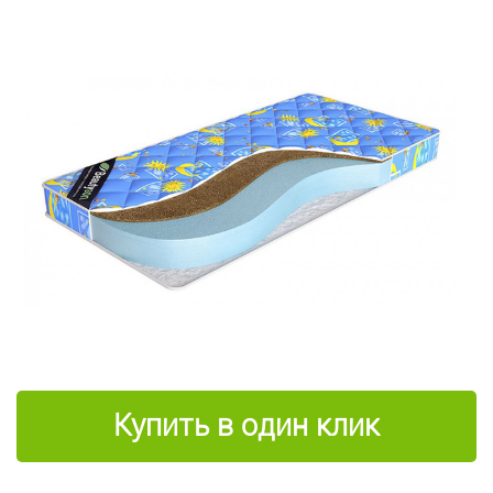
Купить в один клик