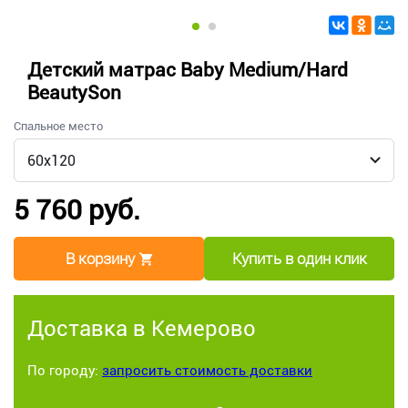
Детский матрас Baby Medium/Hard
BeautySon
Спальное место
5 760 руб.
В корзину
Купить в один клик
Доставка в Кемерово
По городу:
запросить стоимость доставки