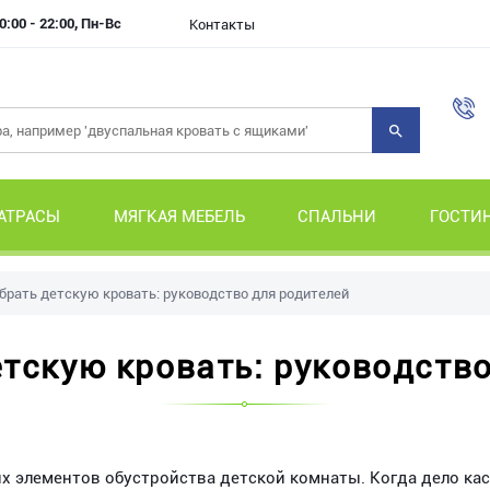
0:00 - 22:00, Пн-Вс
Контакты
АТРАСЫ
МЯГКАЯ МЕБЕЛЬ
СПАЛЬНИ
ГОСТИ
брать детскую кровать: руководство для родителей
тскую кровать: руководств
х элементов обустройства детской комнаты. Когда дело ка