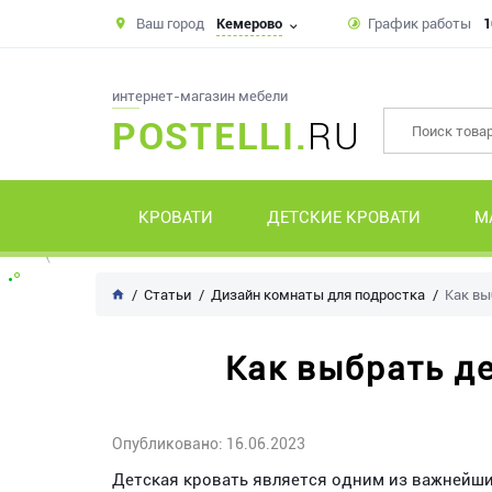
Ваш город
Кемерово
График работы
1
интернет-магазин мебели
POSTELLI.
RU
КРОВАТИ
ДЕТСКИЕ КРОВАТИ
М
Статьи
Дизайн комнаты для подростка
Как вы
Как выбрать де
Опубликовано: 16.06.2023
Детская кровать является одним из важнейши