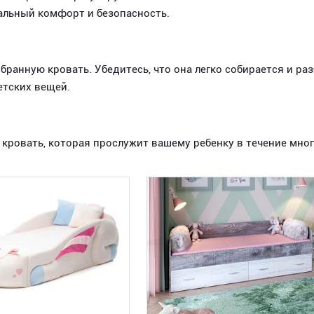
мальный комфорт и безопасность.
ранную кровать. Убедитесь, что она легко собирается и раз
етских вещей.
кровать, которая прослужит вашему ребенку в течение мног