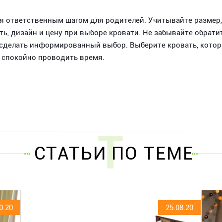
ся ответственным шагом для родителей. Учитывайте размер,
ть, дизайн и цену при выборе кровати. Не забывайте обра
 сделать информированный выбор. Выберите кровать, котор
и спокойно проводить время.
Т
СТАТЬИ ПО ТЕМЕ
0.20
25.08.20