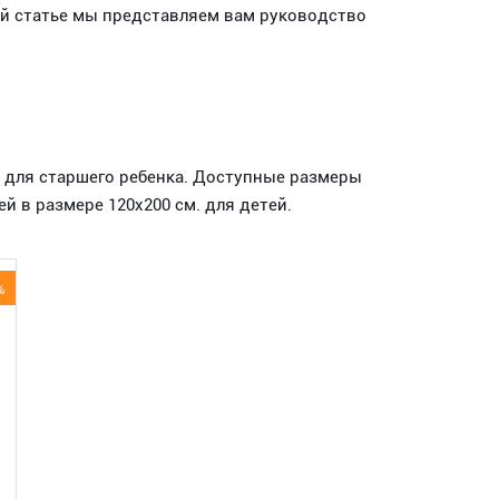
ой статье мы представляем вам руководство
и для старшего ребенка. Доступные размеры
й в размере 120х200 см. для детей.
%