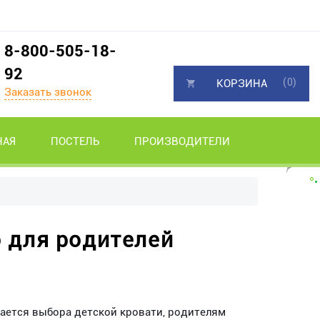
8-800-505-18-
92
(0)
КОРЗИНА
Заказать звонок
НАЯ
ПОСТЕЛЬ
ПРОИЗВОДИТЕЛИ
о для родителей
сается выбора детской кровати, родителям