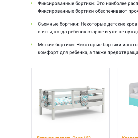
Фиксированные бортики: Это наиболее расп
Фиксированные бортики обеспечивают проч
Съемные бортики: Некоторые детские кров
сняты, когда ребенок старше и уже не нуж
Мягкие бортики: Некоторые бортики изгото
комфорт для ребенка, а также предотвращ