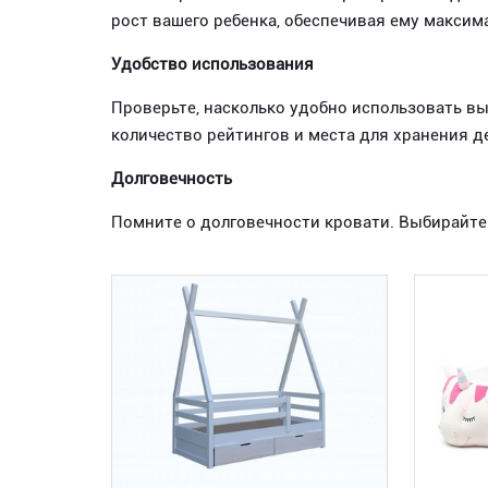
рост вашего ребенка, обеспечивая ему макси
Удобство использования
Проверьте, насколько удобно использовать выб
количество рейтингов и места для хранения д
Долговечность
Помните о долговечности кровати. Выбирайте 