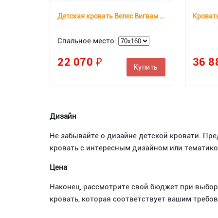
Детская кровать Велес Вигвам с ящиками
Кроват
Спальное место:
22 070 ₽
36 8
Купить
Дизайн
Не забывайте о дизайне детской кровати. Пр
кровать с интересным дизайном или тематикой
Цена
Наконец, рассмотрите свой бюджет при выбор
кровать, которая соответствует вашим требо