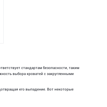
тветствует стандартам безопасности, таким
жность выбора кроватей с закругленными
дотвращая его выпадение. Вот некоторые