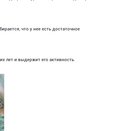
бирается, что у нее есть достаточное
их лет и выдержит его активность.