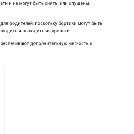
ати и не могут быть сняты или опущены.
для родителей, поскольку бортики могут быть
входить и выходить из кровати.
 обеспечивают дополнительную мягкость и