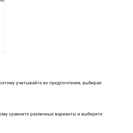
поэтому учитывайте их предпочтения, выбирая
тому сравните различные варианты и выберите