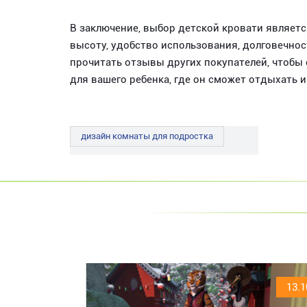
В заключение, выбор детской кровати являет
высоту, удобство использования, долговечнос
прочитать отзывы других покупателей, чтобы
для вашего ребенка, где он сможет отдыхать 
дизайн комнаты для подростка
13.1