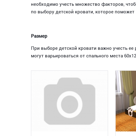
необходимо учесть множество факторов, чтоб
по выбору детской кровати, которое поможет
Размер
При выборе детской кровати важно учесть ее 
могут варьироваться от спального места 60х1