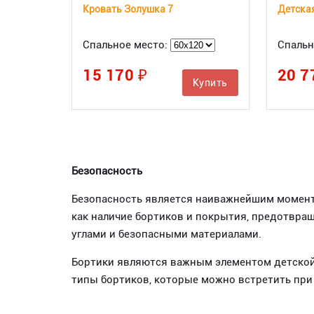
Кровать Золушка 7
Спальное место:
Спальн
15 170 ₽
20 7
Купить
Безопасность
Безопасность является наиважнейшим моменто
как наличие бортиков и покрытия, предотвра
углами и безопасными материалами.
Бортики являются важным элементом детской 
типы бортиков, которые можно встретить при