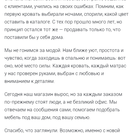
с клиентами, учились на своих ошибках. Помним, как
первую кровать выбирали ночами, спорили, какой цвет
оставить в каталоге. С тех пор прошло много лет, но
принцип остался тот же — продавать только то, что
поставили бы у себя дома.
Мы не гонимся за модой. Нам ближе уют, простота и
чувство, когда заходишь в спальню и понимаешь: вот
оно, моё место силы. Каждая кровать, каждый матрас
у нас проверен руками, выбран с любовью и
вниманием к деталям.
Сегодня наш магазин вырос, но за каждым заказом
по-прежнему стоят люди, а не безликий офис. Мы
отвечаем на сообщения сами, помогаем подобрать
мебель под ваш дом, под вашу семью.
Спасибо, что заглянули. Возможно, именно с новой