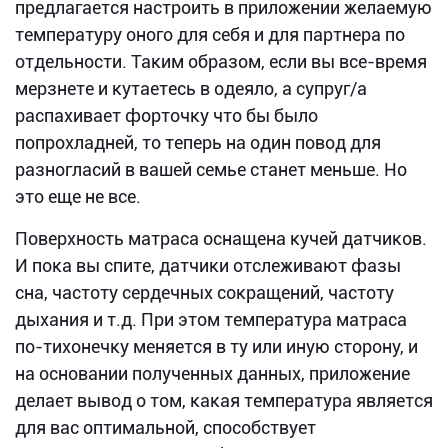
предлагается настроить в приложении желаемую
температуру оного для себя и для партнера по
отдельности. Таким образом, если вы все-время
мерзнете и кутаетесь в одеяло, а супруг/а
распахивает форточку что бы было
попрохладней, то теперь на один повод для
разногласий в вашей семье станет меньше. Но
это еще не все.
Поверхность матраса оснащена кучей датчиков.
И пока вы спите, датчики отслеживают фазы
сна, частоту сердечных сокращений, частоту
дыхания и т.д. При этом температура матраса
по-тихонечку меняется в ту или иную сторону, и
на основании полученных данных, приложение
делает вывод о том, какая температура является
для вас оптимальной, способствует