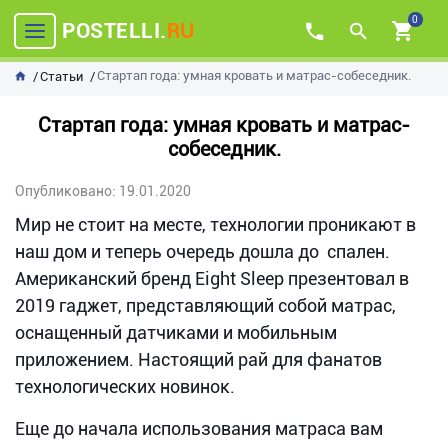
0
POSTELLI.
RU
Стартап года: умная кровать и матрас-собеседник.
Статьи
Стартап года: умная кровать и матрас-
собеседник.
Опубликовано: 19.01.2020
Мир не стоит на месте, технологии проникают в
наш дом и теперь очередь дошла до спален.
Американский бренд Eight Sleep презентовал в
2019 гаджет, представляющий собой матрас,
оснащенный датчиками и мобильным
приложением. Настоящий рай для фанатов
технологических новинок.
Еще до начала использования матраса вам