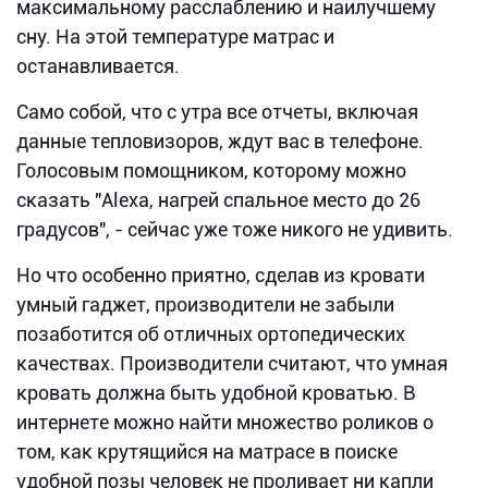
максимальному расслаблению и наилучшему
сну. На этой температуре матрас и
останавливается.
Само собой, что с утра все отчеты, включая
данные тепловизоров, ждут вас в телефоне.
Голосовым помощником, которому можно
сказать "Alexa, нагрей спальное место до 26
градусов", - сейчас уже тоже никого не удивить.
Но что особенно приятно, сделав из кровати
умный гаджет, производители не забыли
позаботится об отличных ортопедических
качествах. Производители считают, что умная
кровать должна быть удобной кроватью. В
интернете можно найти множество роликов о
том, как крутящийся на матрасе в поиске
удобной позы человек не проливает ни капли