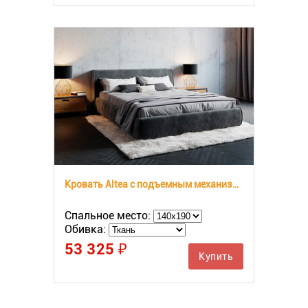
Кровать Altea с подъемным механизмом
Спальное место:
Обивка:
53 325 ₽
Купить