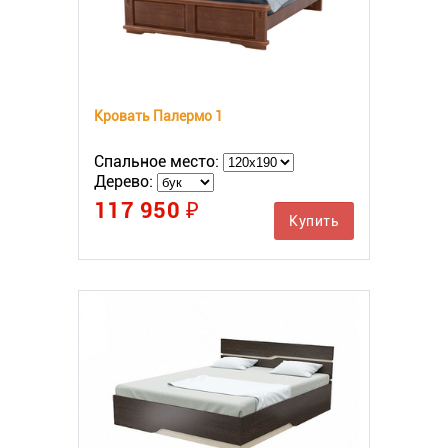
Кровать Палермо 1
Спальное место:
Дерево:
117 950 ₽
Купить