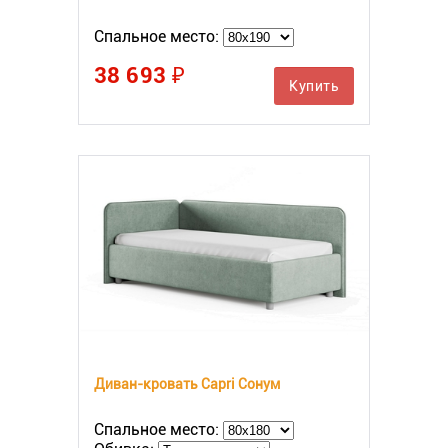
Спальное место:
38 693 ₽
Купить
Диван-кровать Capri Сонум
Спальное место: