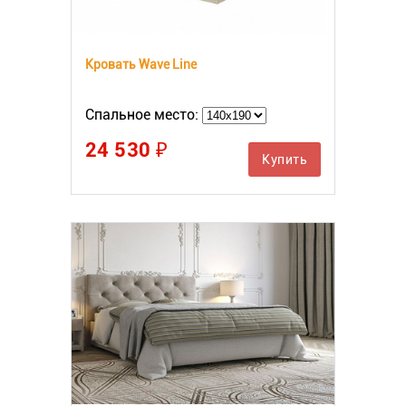
Кровать Wave Line
Спальное место:
24 530 ₽
Купить