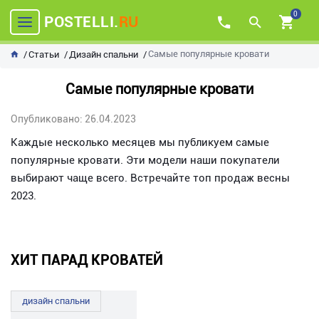
0
POSTELLI.
RU
Самые популярные кровати
Статьи
Дизайн спальни
Самые популярные кровати
Опубликовано: 26.04.2023
Каждые несколько месяцев мы публикуем самые
популярные кровати. Эти модели наши покупатели
выбирают чаще всего. Встречайте топ продаж весны
2023.
ХИТ ПАРАД КРОВАТЕЙ
дизайн спальни