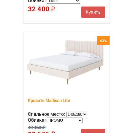
Обивка:
32 400 ₽
Купить
40%
Кровать Madison Lite
Спальное место:
Обивка:
49 460 ₽