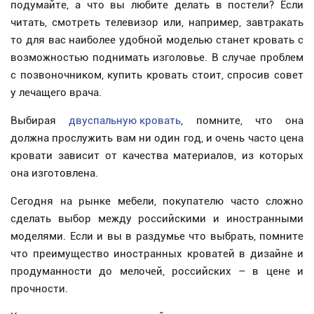
подумайте, а что вы любите делать в постели? Если
читать, смотреть телевизор или, например, завтракать
то для вас наиболее удобной моделью станет кровать с
возможностью поднимать изголовье. В случае проблем
с позвоночником, купить кровать стоит, спросив совет
у лечащего врача.
Выбирая
двуспальную кровать
, помните, что она
должна прослужить вам ни один год, и очень часто цена
кровати зависит от качества материалов, из которых
она изготовлена.
Сегодня на рынке мебели, покупателю часто сложно
сделать выбор между российскими и иностранными
моделями. Если и вы в раздумье что выбрать, помните
что преимущество иностранных кроватей в дизайне и
продуманности до мелочей, российских – в цене и
прочности.