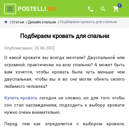
0
POSTELLI.
RU
Подбираем кровать для спальни
Статьи
Дизайн спальни
Подбираем кровать для спальни
Опубликовано: 20.06.2002
О какой кровати вы всегда мечтали? Двуспальной или
огромной, практически на всю спальню? А может быть
вам хочется, чтобы кровать была чуть меньше чем
двуспальная, чтобы вы и во сне могли обнять своего
любимого человека?
Купить кровать
сегодня не сложно, но для того чтобы
сон стал наслаждением, подходить к выбору кровати
нужно очень внимательно.
Перед тем как определится с выбором кровати,