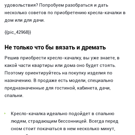
удовольствия? Попробуем разобраться и дать
несколько советов по приобретению кресла-качалки в
дом или для дачи.
{{pic_42968}}
Не только что бы вязать и дремать
Решив приобрести кресло-качалку, вы уже знаете, в
какой части квартиры или дома оно будет стоять.
Поэтому ориентируйтесь на покупку изделия по
назначению. В продаже есть модели, специально
предназначенные для гостиной, кабинета, дачи,
спальни.
Кресло-качалка идеально подойдет в спальню
людям, страдающим бессонницей. Всегда перед
сном стоит покачаться в нем несколько минут,