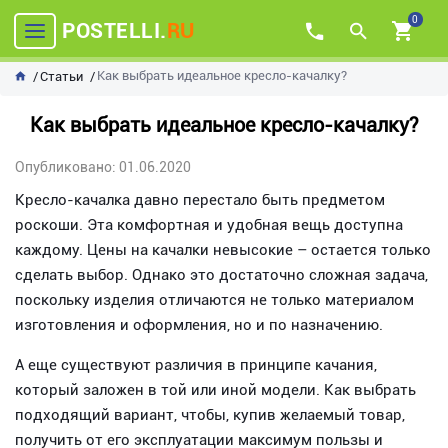
0
POSTELLI.
RU
Как выбрать идеальное кресло-качалку?
Статьи
Как выбрать идеальное кресло-качалку?
Опубликовано: 01.06.2020
Кресло-качалка давно перестало быть предметом
роскоши. Эта комфортная и удобная вещь доступна
каждому. Цены на качалки невысокие – остается только
сделать выбор. Однако это достаточно сложная задача,
поскольку изделия отличаются не только материалом
изготовления и оформления, но и по назначению.
А еще существуют различия в принципе качания,
который заложен в той или иной модели. Как выбрать
подходящий вариант, чтобы, купив желаемый товар,
получить от его эксплуатации максимум пользы и