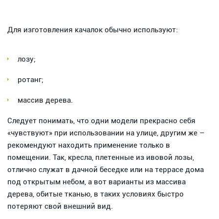
Для изготовления качалок обычно используют:
лозу;
ротанг;
массив дерева.
Следует понимать, что одни модели прекрасно себя
«чувствуют» при использовании на улице, другим же –
рекомендуют находить применение только в
помещении. Так, кресла, плетенные из ивовой лозы,
отлично служат в дачной беседке или на террасе дома
под открытым небом, а вот варианты из массива
дерева, обитые тканью, в таких условиях быстро
потеряют свой внешний вид.