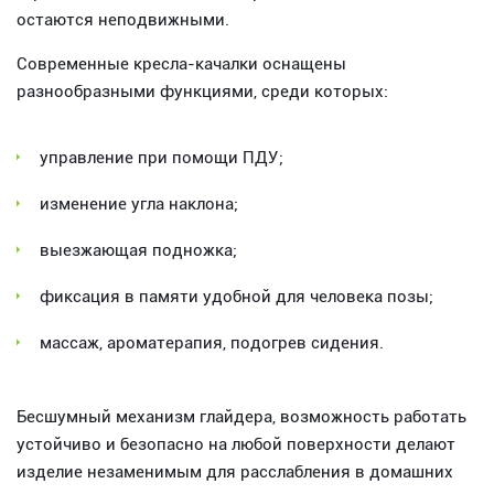
остаются неподвижными.
Современные кресла-качалки оснащены
разнообразными функциями, среди которых:
управление при помощи ПДУ;
изменение угла наклона;
выезжающая подножка;
фиксация в памяти удобной для человека позы;
массаж, ароматерапия, подогрев сидения.
Бесшумный механизм глайдера, возможность работать
устойчиво и безопасно на любой поверхности делают
изделие незаменимым для расслабления в домашних