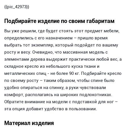
{{pic_42973}}
Подбирайте изделие по своим габаритам
Вы уже решили, где будет стоять этот предмет мебели,
определились с его назначением – пришло время
выбрать тот экземпляр, который подойдет по вашему
росту и весу. Очевидно, что массивнная модель с
элементами дерева выдержит практически любой вес, а
складное кресло из небольшого куска ткани и
металлических спиц - не более 90 кг. Подбирайте кресло
по своему росту – таким образом, чтобы спине было
удобно опираться на спинку, а руки чувствовали
комфорт, располагаясь на широких подлокотниках.
Обратите внимание на модели с подставкой для ног –
эта опция добавит удобство в пользовании.
Материал изделия