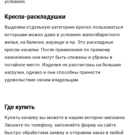
условиях.
Кресла-раскладушки
Выделим отдельную категорию кресел, пользоваться
которыми можно даже в условиях малогабаритного
жилья, на балконе, веранде и пр. Это раскладные
кресла-качалки. После применения по прямому
назначению они могут быть сложены и убраны в
потайное место. Изделия не рассчитаны на большие
нагрузки, однако и они способны принести
удовольствие своим владельцам.
Где купить
Купить качалку вы можете в нашем интерне-магазине.
Звоните по телефону, заполняйте форму на сайте.
Быстро обработаем заявку и отправим заказ в любой