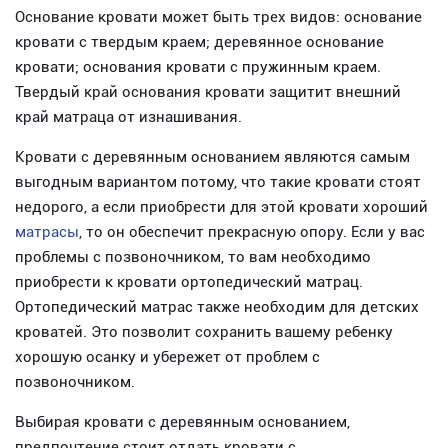
Основание кровати может быть трех видов: основание
кровати с твердым краем; деревянное основание
кровати; основания кровати с пружинным краем.
Твердый край основания кровати защитит внешний
край матраца от изнашивания.
Кровати с деревянным основанием являются самым
выгодным вариантом потому, что такие кровати стоят
недорого, а если приобрести для этой кровати хороший
матраcы
, то он обеспечит прекрасную опору. Если у вас
проблемы с позвоночником, то вам необходимо
приобрести к кровати ортопедический матрац.
Ортопедический матрас также необходим для детских
кроватей. Это позволит сохранить вашему ребенку
хорошую осанку и убережет от проблем с
позвоночником.
Выбирая кровати с деревянным основанием,
предпочтение стоит отдать кровати с