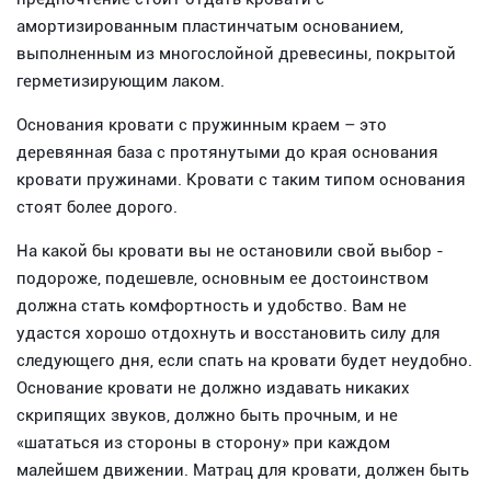
амортизированным пластинчатым основанием,
выполненным из многослойной древесины, покрытой
герметизирующим лаком.
Основания кровати с пружинным краем – это
деревянная база с протянутыми до края основания
кровати пружинами. Кровати с таким типом основания
стоят более дорого.
На какой бы кровати вы не остановили свой выбор -
подороже, подешевле, основным ее достоинством
должна стать комфортность и удобство. Вам не
удастся хорошо отдохнуть и восстановить силу для
следующего дня, если спать на кровати будет неудобно.
Основание кровати не должно издавать никаких
скрипящих звуков, должно быть прочным, и не
«шататься из стороны в сторону» при каждом
малейшем движении. Матрац для кровати, должен быть