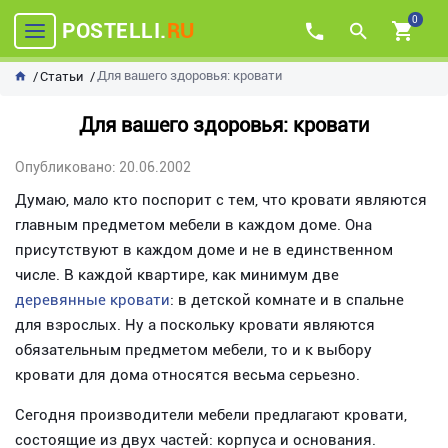
0
POSTELLI.
RU
Для вашего здоровья: кровати
Статьи
Для вашего здоровья: кровати
Опубликовано: 20.06.2002
Думаю, мало кто поспорит с тем, что кровати являются
главным предметом мебели в каждом доме. Она
присутствуют в каждом доме и не в единственном
числе. В каждой квартире, как минимум две
деревянные кровати
: в детской комнате и в спальне
для взрослых. Ну а поскольку кровати являются
обязательным предметом мебели, то и к выбору
кровати для дома относятся весьма серьезно.
Сегодня производители мебели предлагают кровати,
состоящие из двух частей: корпуса и основания.